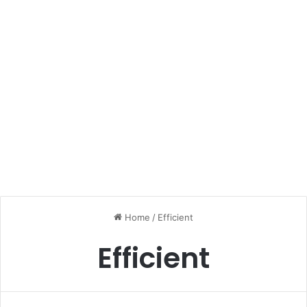
Home
/
Efficient
Efficient